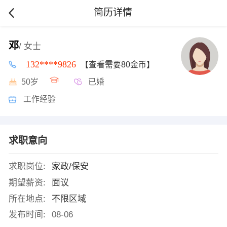
简历详情
邓
/ 女士
132****9826
【查看需要80金币】
50岁
已婚
工作经验
求职意向
求职岗位:
家政/保安
期望薪资:
面议
所在地点:
不限区域
发布时间:
08-06