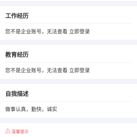
工作经历
您不是企业账号，无法查看
立即登录
教育经历
您不是企业账号，无法查看
立即登录
自我描述
做事认真，勤快，诚实
温馨提示