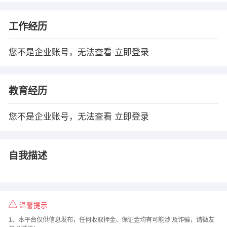
工作经历
您不是企业账号，无法查看
立即登录
教育经历
您不是企业账号，无法查看
立即登录
自我描述
温馨提示
1、本平台仅供信息发布，任何收取押金、保证金均有可能涉 及诈骗，请微友